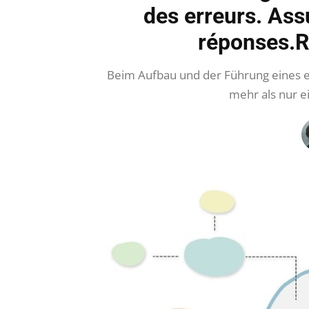
des erreurs. Ass
réponses.R
Beim Aufbau und der Führung eines e
mehr als nur ei