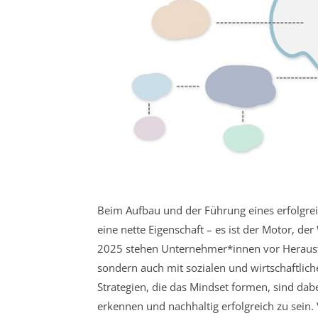
Beim Aufbau und der Führung eines erfolgrei
eine nette Eigenschaft – es ist der Motor, de
2025 stehen Unternehmer*innen vor Herausfo
sondern auch mit sozialen und wirtschaftlic
Strategien, die das Mindset formen, sind dab
erkennen und nachhaltig erfolgreich zu sein. 