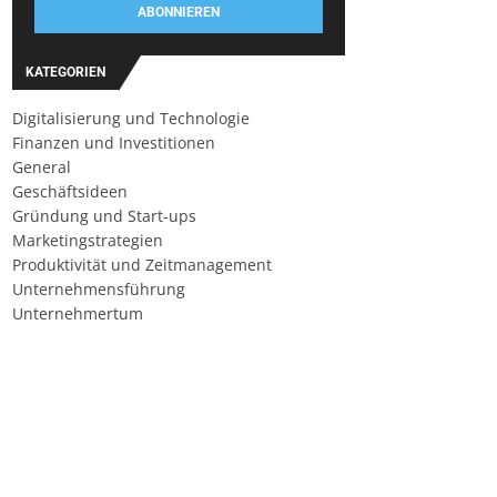
ABONNIEREN
KATEGORIEN
Digitalisierung und Technologie
Finanzen und Investitionen
General
Geschäftsideen
Gründung und Start-ups
Marketingstrategien
Produktivität und Zeitmanagement
Unternehmensführung
Unternehmertum