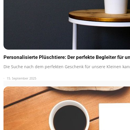
Personalisierte Plüschtiere: Der perfekte Begleiter für
Die Suche nach dem perfekten Geschenk für unsere Kleinen k
15. September 2025