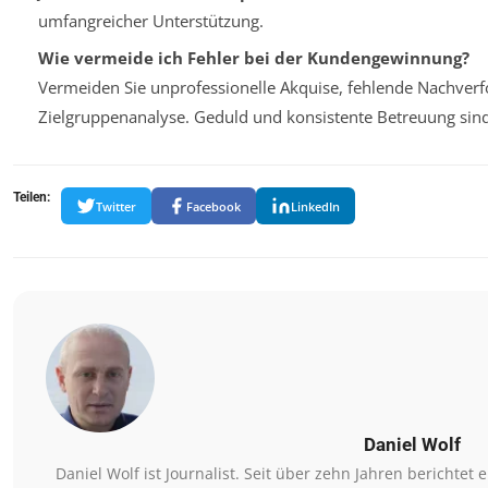
umfangreicher Unterstützung.
Wie vermeide ich Fehler bei der Kundengewinnung?
Vermeiden Sie unprofessionelle Akquise, fehlende Nachver
Zielgruppenanalyse. Geduld und konsistente Betreuung sind
Teilen:
Twitter
Facebook
LinkedIn
Daniel Wolf
Daniel Wolf ist Journalist. Seit über zehn Jahren bericht