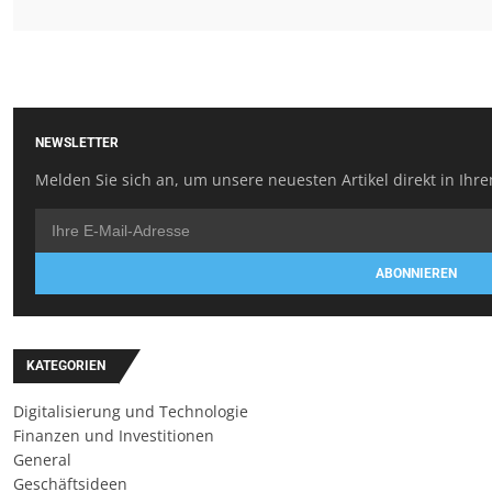
NEWSLETTER
Melden Sie sich an, um unsere neuesten Artikel direkt in Ihre
ABONNIEREN
KATEGORIEN
Digitalisierung und Technologie
Finanzen und Investitionen
General
Geschäftsideen