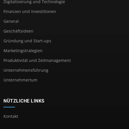
Digitalisierung und Technologie
Finanzen und Investitionen
General
Geschäftsideen
Gründung und Start-ups
Marketingstrategien
Produktivität und Zeitmanagement
Unternehmensführung
Unternehmertum
NÜTZLICHE LINKS
Kontakt