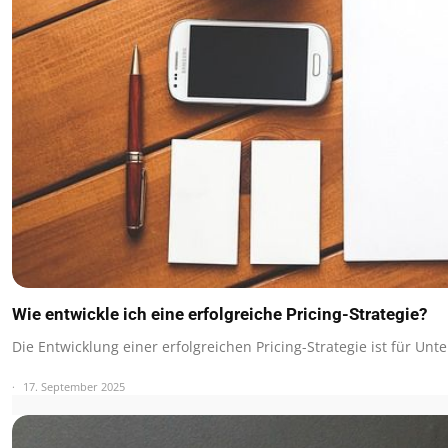
Wie entwickle ich eine erfolgreiche Pricing-Strategie?
Die Entwicklung einer erfolgreichen Pricing-Strategie ist für U
17. September 2025