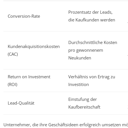
Prozentsatz der Leads,
Conversion-Rate
die Kaufkunden werden
Durchschnittliche Kosten
Kundenakquisitionskosten
pro gewonnenem
(CAC)
Neukunden
Return on Investment
Verhältnis von Ertrag zu
(ROI)
Investition
Einstufung der
Lead-Qualität
Kaufbereitschaft
Unternehmer, die ihre Geschäftsideen erfolgreich umsetzen möc