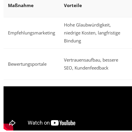
Maßnahme
Vorteile
Hohe Glaubwürdigkeit,
Empfehlungsmarketing
niedrige Kosten, langfristige
Bindung
Vertrauensaufbau, bessere
Bewertungsportale
SEO, Kundenfeedback