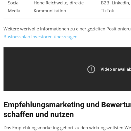
Social
Hohe Reichweite, direkte
B2B: LinkedIn,
Media
Kommunikation
TikTok
Weitere wertvolle Informationen zu einer gezielten Positionieru
Businessplan Investoren überzeugen
.
Empfehlungsmarketing und Bewertun
schaffen und nutzen
Das Empfehlungsmarketing gehört zu den wirkungsvollsten W