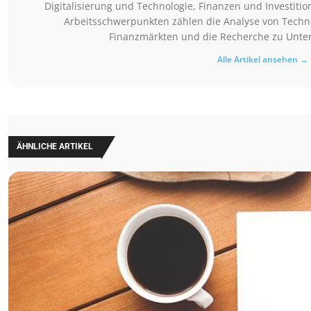
Digitalisierung und Technologie, Finanzen und Investiti
Arbeitsschwerpunkten zählen die Analyse von Techn
Finanzmärkten und die Recherche zu Unt
Alle Artikel ansehen →
ÄHNLICHE ARTIKEL