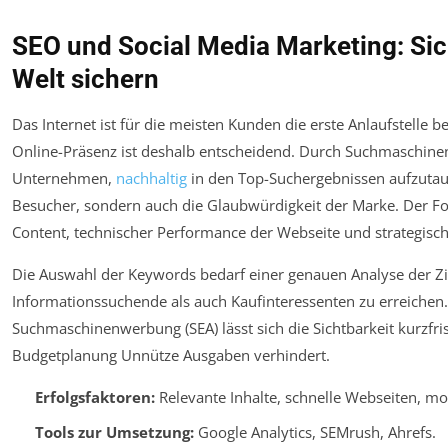
SEO und Social Media Marketing: Sich
Welt sichern
Das Internet ist für die meisten Kunden die erste Anlaufstelle b
Online-Präsenz ist deshalb entscheidend. Durch Suchmaschinen
Unternehmen,
nachhaltig
in den Top-Suchergebnissen aufzutauch
Besucher, sondern auch die Glaubwürdigkeit der Marke. Der Fok
Content, technischer Performance der Webseite und strategisc
Die Auswahl der Keywords bedarf einer genauen Analyse der Z
Informationssuchende als auch Kaufinteressenten zu erreichen.
Suchmaschinenwerbung (SEA) lässt sich die Sichtbarkeit kurzfri
Budgetplanung Unnütze Ausgaben verhindert.
Erfolgsfaktoren:
Relevante Inhalte, schnelle Webseiten, mo
Tools zur Umsetzung:
Google Analytics, SEMrush, Ahrefs.