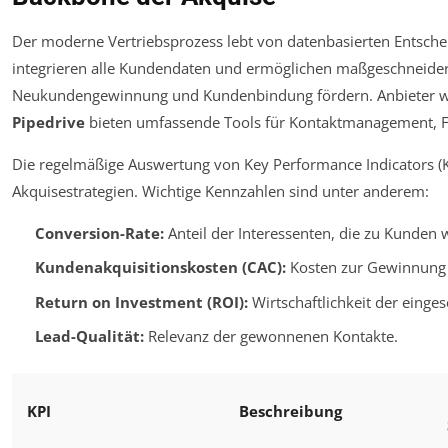
Der moderne Vertriebsprozess lebt von datenbasierten Entsc
integrieren alle Kundendaten und ermöglichen maßgeschneider
Neukundengewinnung und Kundenbindung fördern. Anbieter 
Pipedrive
bieten umfassende Tools für Kontaktmanagement, F
Die regelmäßige Auswertung von Key Performance Indicators (KP
Akquisestrategien. Wichtige Kennzahlen sind unter anderem:
Conversion-Rate:
Anteil der Interessenten, die zu Kunden 
Kundenakquisitionskosten (CAC):
Kosten zur Gewinnung
Return on Investment (ROI):
Wirtschaftlichkeit der eing
Lead-Qualität:
Relevanz der gewonnenen Kontakte.
KPI
Beschreibung