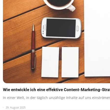
Wie entwickle ich eine effektive Content-Marketing-Stra
In einer Welt, in der täglich unzählige Inhalte auf uns einström
29. August 2025