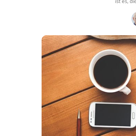
ist es, d