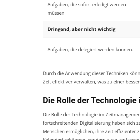
Aufgaben, die sofort erledigt werden
müssen.
Dringend, aber nicht wichtig
Aufgaben, die delegiert werden können.
Durch die Anwendung dieser Techniken können
Zeit effektiver verwalten, was zu einer besse
Die Rolle der Technologi
Die Rolle der Technologie im Zeitmanagement
fortschreitenden Digitalisierung haben sich
Menschen ermöglichen, ihre Zeit effizienter 
Kalenderfunktionen, sondern auch umfassen