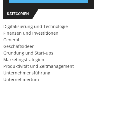
KATEGORIEN
Digitalisierung und Technologie
Finanzen und Investitionen
General
Geschäftsideen
Gründung und Start-ups
Marketingstrategien
Produktivität und Zeitmanagement
Unternehmensführung
Unternehmertum