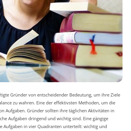
äftigte Gründer von entscheidender Bedeutung, um ihre Ziele
Balance zu wahren. Eine der effektivsten Methoden, um die
von Aufgaben. Gründer sollten ihre täglichen Aktivitäten in
lche Aufgaben dringend und wichtig sind. Eine gängige
e Aufgaben in vier Quadranten unterteilt: wichtig und