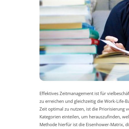
Effektives Zeitmanagement ist für vielbesch
zu erreichen und gleichzeitig die Work-Life-
Zeit optimal zu nutzen, ist die Priorisierung 
Kategorien einteilen, um herauszufinden, we
Methode hierfür ist die Eisenhower-Matrix, di