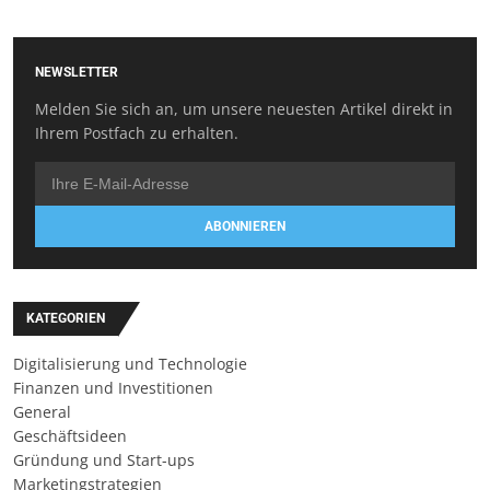
NEWSLETTER
Melden Sie sich an, um unsere neuesten Artikel direkt in
Ihrem Postfach zu erhalten.
ABONNIEREN
KATEGORIEN
Digitalisierung und Technologie
Finanzen und Investitionen
General
Geschäftsideen
Gründung und Start-ups
Marketingstrategien