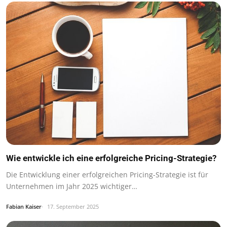
Wie entwickle ich eine erfolgreiche Pricing-Strategie?
Die Entwicklung einer erfolgreichen Pricing-Strategie ist für
Unternehmen im Jahr 2025 wichtiger…
Fabian Kaiser
17. September 2025