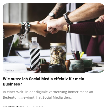
Wie nutze ich Social Media effektiv für mein
Business?
In einer Welt, in der digitale Vernetzung immer mehr an
Bedeutung gewinnt, hat Social Media den…
Sebastian Müller
7. August 2025