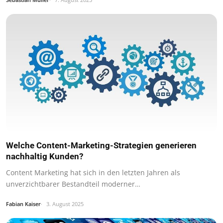
Welche Content-Marketing-Strategien generieren
nachhaltig Kunden?
Content Marketing hat sich in den letzten Jahren als
unverzichtbarer Bestandteil moderner…
Fabian Kaiser
3. August 2025