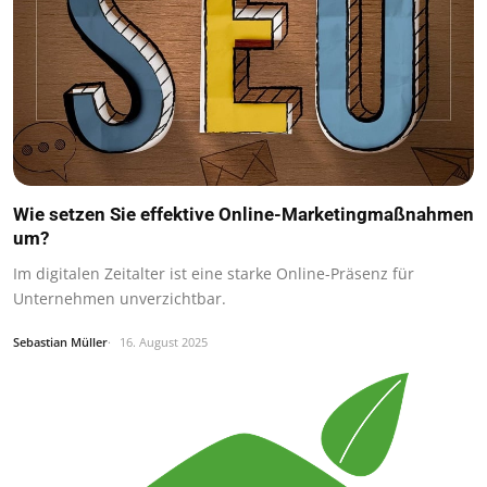
Wie setzen Sie effektive Online-Marketingmaßnahmen
um?
Im digitalen Zeitalter ist eine starke Online-Präsenz für
Unternehmen unverzichtbar.
Sebastian Müller
16. August 2025