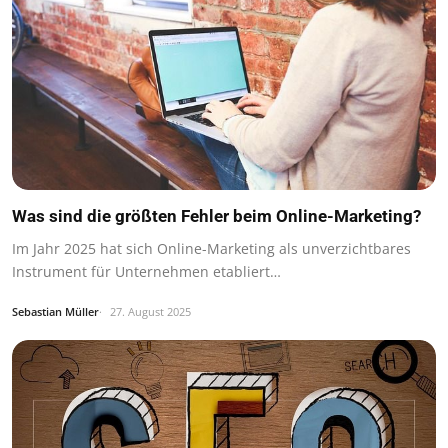
Was sind die größten Fehler beim Online-Marketing?
Im Jahr 2025 hat sich Online-Marketing als unverzichtbares
Instrument für Unternehmen etabliert…
Sebastian Müller
27. August 2025