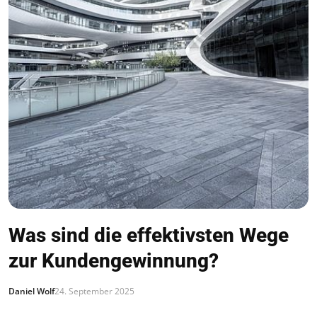
Was sind die effektivsten Wege
zur Kundengewinnung?
Daniel Wolf
24. September 2025