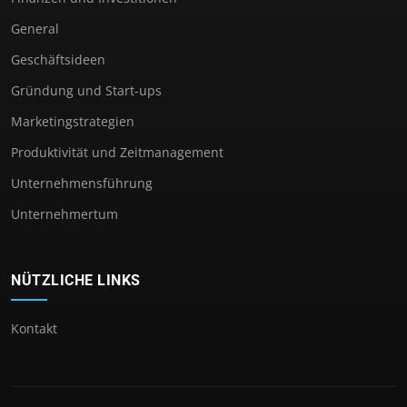
General
Geschäftsideen
Gründung und Start-ups
Marketingstrategien
Produktivität und Zeitmanagement
Unternehmensführung
Unternehmertum
NÜTZLICHE LINKS
Kontakt