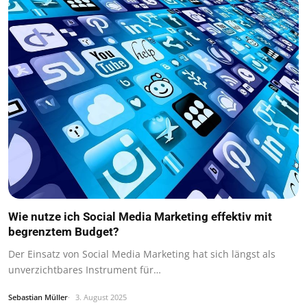
Wie nutze ich Social Media Marketing effektiv mit
begrenztem Budget?
Der Einsatz von Social Media Marketing hat sich längst als
unverzichtbares Instrument für…
Sebastian Müller
3. August 2025