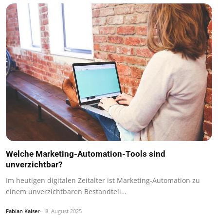
Welche Marketing-Automation-Tools sind
unverzichtbar?
Im heutigen digitalen Zeitalter ist Marketing-Automation zu
einem unverzichtbaren Bestandteil…
Fabian Kaiser
8. August 2025