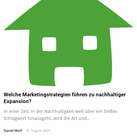
Welche Marketingstrategien führen zu nachhaltiger
Expansion?
In einer Zeit, in der Nachhaltigkeit weit über ein bloßes
Schlagwort hinausgeht, wird die Art und…
Daniel Wolf
14. August 2025