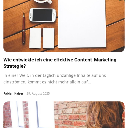
Wie entwickle ich eine effektive Content-Marketing-
Strategie?
In einer Welt, in der täglich unzählige Inhalte auf uns
einströmen, kommt es nicht mehr allein auf…
Fabian Kaiser
29. August 2025