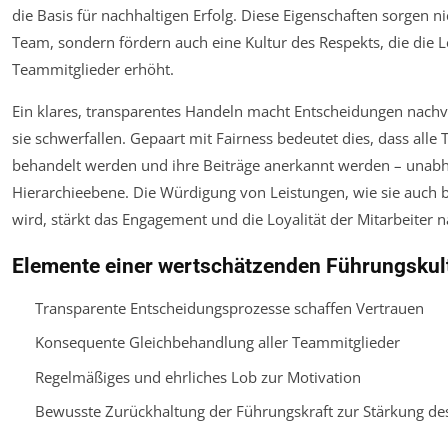
die Basis für nachhaltigen Erfolg. Diese Eigenschaften sorgen n
Team, sondern fördern auch eine Kultur des Respekts, die die Le
Teammitglieder erhöht.
Ein klares, transparentes Handeln macht Entscheidungen nachv
sie schwerfallen. Gepaart mit Fairness bedeutet dies, dass alle
behandelt werden und ihre Beiträge anerkannt werden – unabh
Hierarchieebene. Die Würdigung von Leistungen, wie sie auch 
wird, stärkt das Engagement und die Loyalität der Mitarbeiter n
Elemente einer wertschätzenden Führungskul
Transparente Entscheidungsprozesse schaffen Vertrauen
Konsequente Gleichbehandlung aller Teammitglieder
Regelmäßiges und ehrliches Lob zur Motivation
Bewusste Zurückhaltung der Führungskraft zur Stärkung d