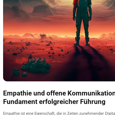
Empathie und offene Kommunikation
Fundament erfolgreicher Führung
Empathie ist eine Eigenschaft, die in Zeiten zunehmender Digit