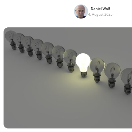
Daniel Wolf
4. August 2025