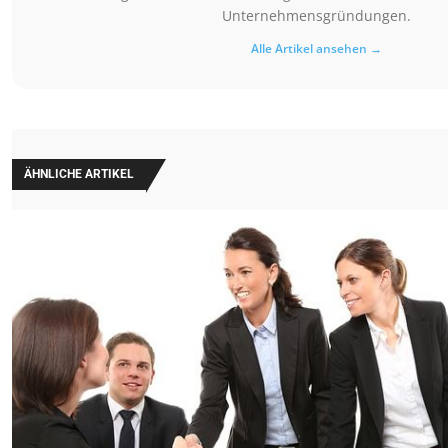
Unternehmensgründungen.
Alle Artikel ansehen →
ÄHNLICHE ARTIKEL