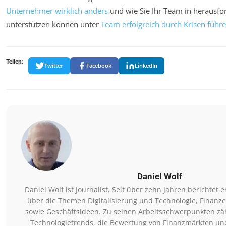
Unternehmer wirklich anders
und wie Sie Ihr Team in herausf
unterstützen können unter
Team erfolgreich durch Krisen führ
Teilen:
Twitter
Facebook
LinkedIn
Daniel Wolf
Daniel Wolf ist Journalist. Seit über zehn Jahren berichte
über die Themen Digitalisierung und Technologie, Finanze
sowie Geschäftsideen. Zu seinen Arbeitsschwerpunkten zä
Technologietrends, die Bewertung von Finanzmärkten un