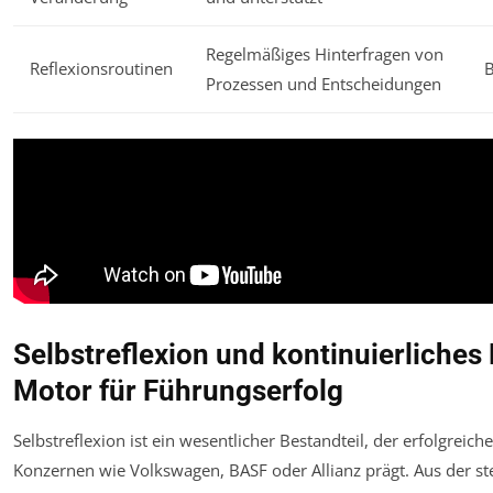
Regelmäßiges Hinterfragen von
Reflexionsroutinen
Prozessen und Entscheidungen
Selbstreflexion und kontinuierliches
Motor für Führungserfolg
Selbstreflexion ist ein wesentlicher Bestandteil, der erfolgreic
Konzernen wie Volkswagen, BASF oder Allianz prägt. Aus der st