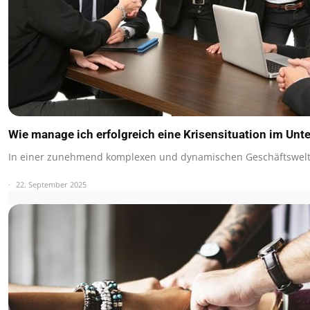
Wie manage ich erfolgreich eine Krisensituation im Un
In einer zunehmend komplexen und dynamischen Geschäftswelt
22. September 2025