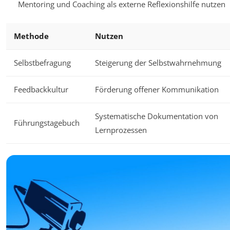
Mentoring und Coaching als externe Reflexionshilfe nutzen
Methode
Nutzen
Selbstbefragung
Steigerung der Selbstwahrnehmung
Feedbackkultur
Förderung offener Kommunikation
Systematische Dokumentation von
Führungstagebuch
Lernprozessen