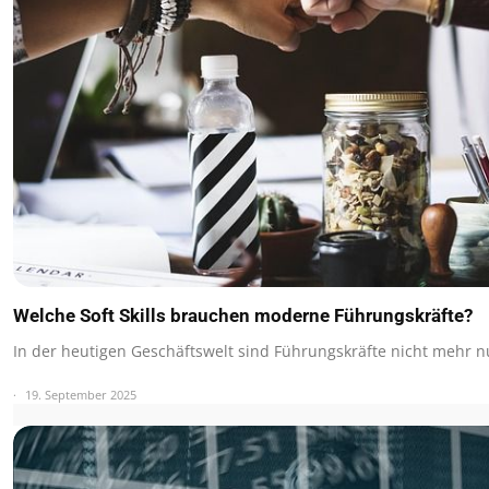
Welche Soft Skills brauchen moderne Führungskräfte?
In der heutigen Geschäftswelt sind Führungskräfte nicht mehr 
19. September 2025