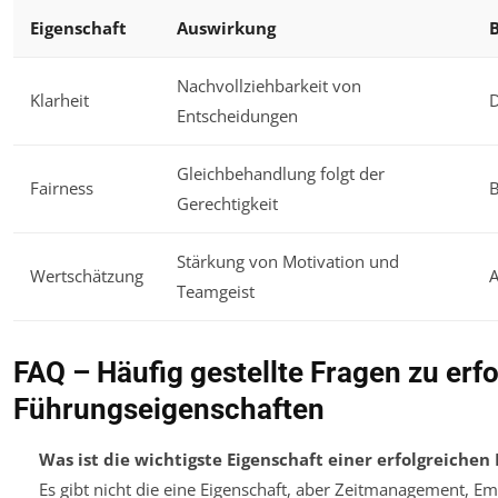
Eigenschaft
Auswirkung
Nachvollziehbarkeit von
Klarheit
D
Entscheidungen
Gleichbehandlung folgt der
Fairness
Gerechtigkeit
Stärkung von Motivation und
Wertschätzung
A
Teamgeist
FAQ – Häufig gestellte Fragen zu erf
Führungseigenschaften
Was ist die wichtigste Eigenschaft einer erfolgreichen
Es gibt nicht die eine Eigenschaft, aber Zeitmanagement, Em