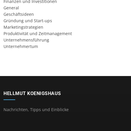
Finanzen und Investitionen
General
Geschäftsideen
Gründung und Start-ups
Marketingstrategien
Produktivität und Zeitmanagement
Unternehmensführung
Unternehmertum
HELLMUT KOENIGSHAUS
Nachrichten, Tipps und Einblicke