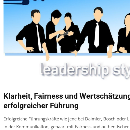
Klarheit, Fairness und Wertschätzung
erfolgreicher Führung
Erfolgreiche Führungskräfte wie jene bei Daimler, Bosch oder L
in der Kommunikation, gepaart mit Fairness und authentischer 