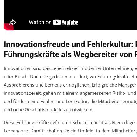
Innovationsfreude und Fehlerkultur: 
Führungskräfte als Wegbereiter von F
Innovationen sind das Lebenselixier moderner Unternehmen, e
oder Bosch. Doch sie gedeihen nur dort, wo Führungskräfte ein
Ausprobierens und Lernens ermöglichen. Erfolgreiche Manager 
innovationsbereit, gehen mit einem angemessenen Risiko- und
und fördern eine Fehler- und Lernkultur, die Mitarbeiter ermuti
und neue Geschäftsmodelle zu entwickeln.
Diese Führungskräfte definieren Scheitern nicht als Niederlage,
Lernchance. Damit schaffen sie ein Umfeld, in dem Mitarbeiter