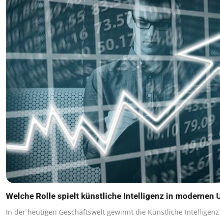
Welche Rolle spielt künstliche Intelligenz in moderne
In der heutigen Geschäftswelt gewinnt die Künstliche Intelligen