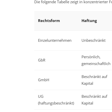
Die folgende Tabelle zeigt in konzentrierte
Rechtsform
Haftung
Einzelunternehmen
Unbeschränkt
Persönlich,
GbR
gemeinschaftlich
Beschränkt auf
GmbH
Kapital
UG
Beschränkt auf
(haftungsbeschränkt)
Kapital