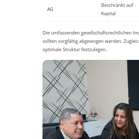
Beschränkt auf
AG
Kapital
Die umfassenden gesellschaftsrechtlichen I
sollten sorgfältig abgewogen werden. Zugleich
optimale Struktur festzulegen.