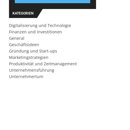
KATEGORIEN
Digitalisierung und Technologie
Finanzen und Investitionen
General
Geschäftsideen
Gründung und Start-ups
Marketingstrategien
Produktivität und Zeitmanagement
Unternehmensführung
Unternehmertum