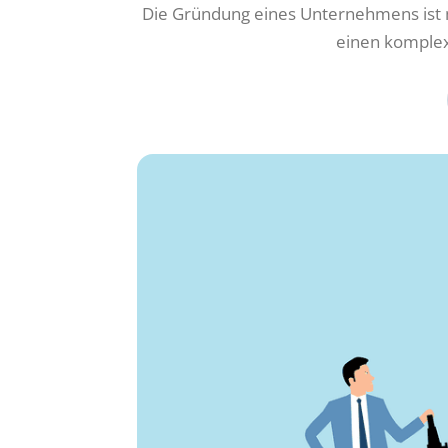
Die Gründung eines Unternehmens ist me
einen komplex