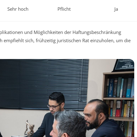
Sehr hoch
Pflicht
Ja
mplikationen und Möglichkeiten der Haftungsbeschränkung
 empfiehlt sich, frühzeitig juristischen Rat einzuholen, um die