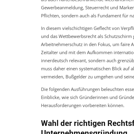
Gewerbeanmeldung, Steuerrecht und Markensc
Pflichten, sondern auch als Fundament für 
In diesem vielschichtigen Geflecht von Verp
und das Wettbewerbsrecht als Schutzschirm g
Arbeitnehmerschutz in den Fokus, um faire Ar
Zeitalter und mit dem Aufkommen internation
innerdeutsch relevant, sondern auch grenzü
muss daher einen systematischen Blick auf a
vermeiden, Bußgelder zu umgehen und seine 
Die folgenden Ausführungen beleuchten essenz
Einblicke, wie sich Gründerinnen und Gründe
Herausforderungen vorbereiten können.
Wahl der richtigen Recht
Unternehmensgründung