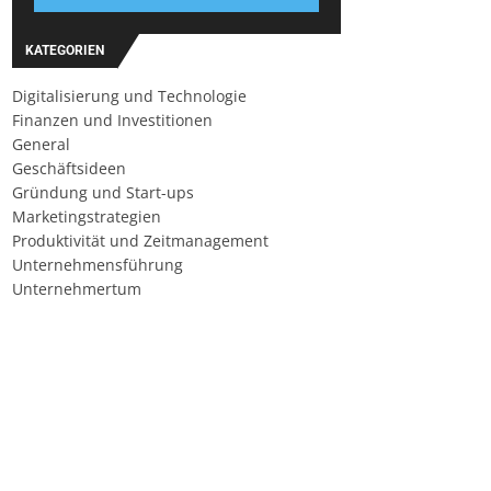
KATEGORIEN
Digitalisierung und Technologie
Finanzen und Investitionen
General
Geschäftsideen
Gründung und Start-ups
Marketingstrategien
Produktivität und Zeitmanagement
Unternehmensführung
Unternehmertum