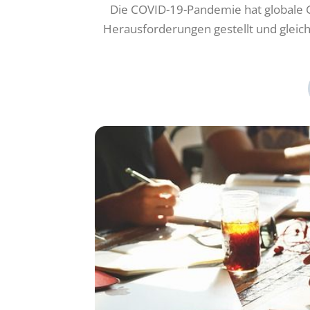
Die COVID-19-Pandemie hat globale 
Herausforderungen gestellt und gleich