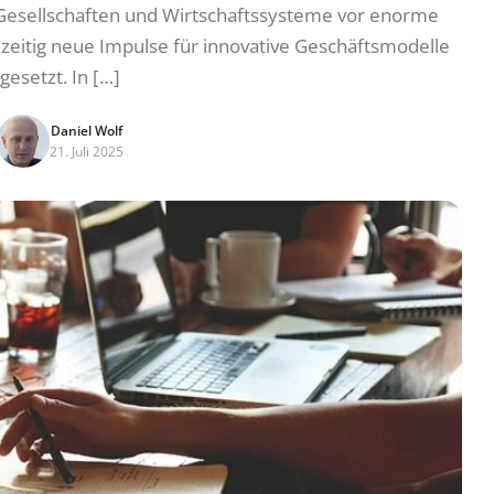
Gesellschaften und Wirtschaftssysteme vor enorme
zeitig neue Impulse für innovative Geschäftsmodelle
gesetzt. In […]
Daniel Wolf
21. Juli 2025