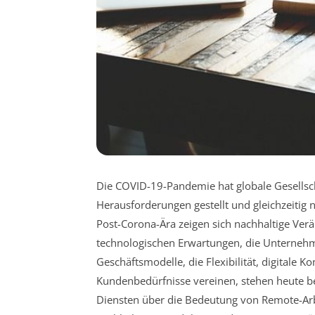
Die COVID-19-Pandemie hat globale Gesellsc
Herausforderungen gestellt und gleichzeitig 
Post-Corona-Ära zeigen sich nachhaltige Ve
technologischen Erwartungen, die Unternehmen
Geschäftsmodelle, die Flexibilität, digitale 
Kundenbedürfnisse vereinen, stehen heute b
Diensten über die Bedeutung von Remote-Arbe