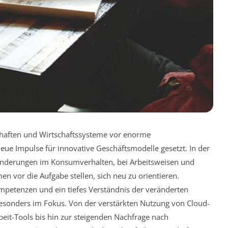
haften und Wirtschaftssysteme vor enorme
neue Impulse für innovative Geschäftsmodelle gesetzt. In der
ränderungen im Konsumverhalten, bei Arbeitsweisen und
 vor die Aufgabe stellen, sich neu zu orientieren.
Kompetenzen und ein tiefes Verständnis der veränderten
esonders im Fokus. Von der verstärkten Nutzung von Cloud-
it-Tools bis hin zur steigenden Nachfrage nach