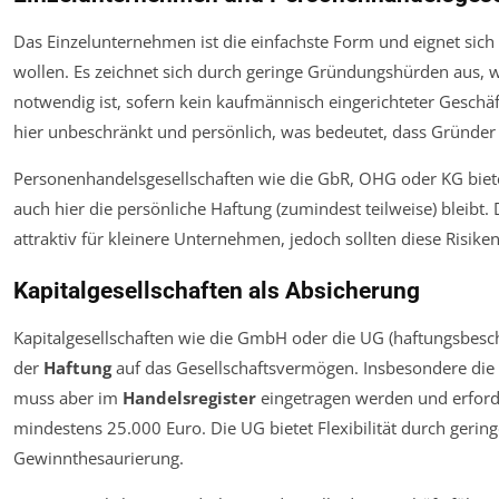
Das Einzelunternehmen ist die einfachste Form und eignet sich 
wollen. Es zeichnet sich durch geringe Gründungshürden aus, w
notwendig ist, sofern kein kaufmännisch eingerichteter Geschäfts
hier unbeschränkt und persönlich, was bedeutet, dass Gründe
Personenhandelsgesellschaften wie die GbR, OHG oder KG bie
auch hier die persönliche Haftung (zumindest teilweise) bleibt
attraktiv für kleinere Unternehmen, jedoch sollten diese Risike
Kapitalgesellschaften als Absicherung
Kapitalgesellschaften wie die GmbH oder die UG (haftungsbesch
der
Haftung
auf das Gesellschaftsvermögen. Insbesondere die 
muss aber im
Handelsregister
eingetragen werden und erforde
mindestens 25.000 Euro. Die UG bietet Flexibilität durch geringe
Gewinnthesaurierung.