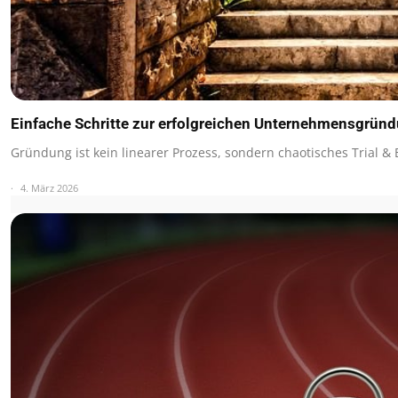
Einfache Schritte zur erfolgreichen Unternehmensgrün
Gründung ist kein linearer Prozess, sondern chaotisches Trial &
4. März 2026