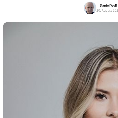
Daniel Wolf
20. August 20