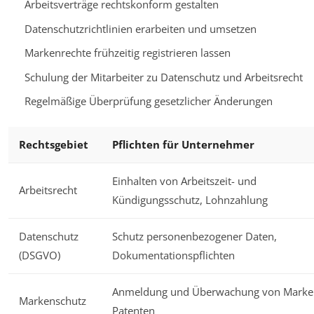
Arbeitsverträge rechtskonform gestalten
Datenschutzrichtlinien erarbeiten und umsetzen
Markenrechte frühzeitig registrieren lassen
Schulung der Mitarbeiter zu Datenschutz und Arbeitsrecht
Regelmäßige Überprüfung gesetzlicher Änderungen
Rechtsgebiet
Pflichten für Unternehmer
Einhalten von Arbeitszeit- und
Arbeitsrecht
Kündigungsschutz, Lohnzahlung
Datenschutz
Schutz personenbezogener Daten,
(DSGVO)
Dokumentationspflichten
Anmeldung und Überwachung von Marke
Markenschutz
Patenten