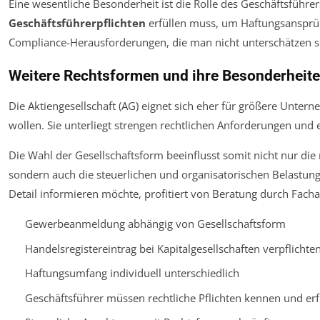
Eine wesentliche Besonderheit ist die Rolle des Geschäftsführers
Geschäftsführerpflichten
erfüllen muss, um Haftungsansprü
Compliance-Herausforderungen, die man nicht unterschätzen so
Weitere Rechtsformen und ihre Besonderheit
Die Aktiengesellschaft (AG) eignet sich eher für größere Unter
wollen. Sie unterliegt strengen rechtlichen Anforderungen und
Die Wahl der Gesellschaftsform beeinflusst somit nicht nur die r
sondern auch die steuerlichen und organisatorischen Belastung
Detail informieren möchte, profitiert von Beratung durch Fach
Gewerbeanmeldung abhängig von Gesellschaftsform
Handelsregistereintrag bei Kapitalgesellschaften verpflichte
Haftungsumfang individuell unterschiedlich
Geschäftsführer müssen rechtliche Pflichten kennen und erf