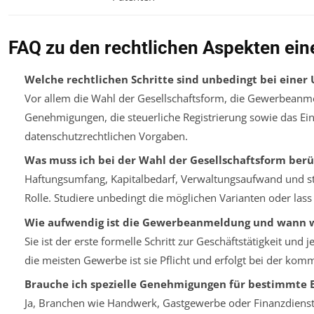
FAQ zu den rechtlichen Aspekten e
Welche rechtlichen Schritte sind unbedingt bei ein
Vor allem die Wahl der Gesellschaftsform, die Gewerbeanme
Genehmigungen, die steuerliche Registrierung sowie das Ein
datenschutzrechtlichen Vorgaben.
Was muss ich bei der Wahl der Gesellschaftsform berü
Haftungsumfang, Kapitalbedarf, Verwaltungsaufwand und st
Rolle. Studiere unbedingt die möglichen Varianten oder lass
Wie aufwendig ist die Gewerbeanmeldung und wann w
Sie ist der erste formelle Schritt zur Geschäftstätigkeit und
die meisten Gewerbe ist sie Pflicht und erfolgt bei der ko
Brauche ich spezielle Genehmigungen für bestimmte 
Ja, Branchen wie Handwerk, Gastgewerbe oder Finanzdienstl