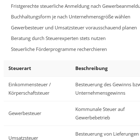
Fristgerechte steuerliche Anmeldung nach Gewerbeanmeld
Buchhaltungsform je nach Unternehmensgröße wählen
Gewerbesteuer und Umsatzsteuer vorausschauend planen
Beratung durch Steuerexperten stets nutzen
Steuerliche Förderprogramme recherchieren
Steuerart
Beschreibung
Einkommensteuer /
Besteuerung des Gewinns bz
Körperschaftsteuer
Unternehmensgewinns
Kommunale Steuer auf
Gewerbesteuer
Gewerbebetrieb
Besteuerung von Lieferungen
Umsatzsteuer