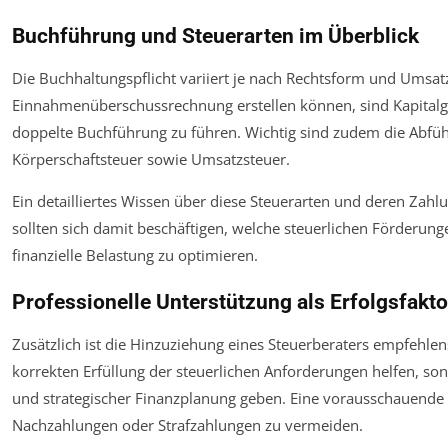
Buchführung und Steuerarten im Überblick
Die Buchhaltungspflicht variiert je nach Rechtsform und Umsa
Einnahmenüberschussrechnung erstellen können, sind Kapitalges
doppelte Buchführung zu führen. Wichtig sind zudem die Abfü
Körperschaftsteuer sowie Umsatzsteuer.
Ein detailliertes Wissen über diese Steuerarten und deren Zah
sollten sich damit beschäftigen, welche steuerlichen Förderu
finanzielle Belastung zu optimieren.
Professionelle Unterstützung als Erfolgsfakto
Zusätzlich ist die Hinzuziehung eines Steuerberaters empfehlen
korrekten Erfüllung der steuerlichen Anforderungen helfen, so
und strategischer Finanzplanung geben. Eine vorausschauende S
Nachzahlungen oder Strafzahlungen zu vermeiden.