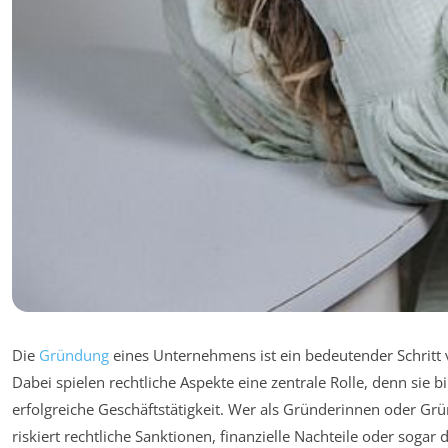
Die
Gründung
eines Unternehmens ist ein bedeutender Schritt
Dabei spielen rechtliche Aspekte eine zentrale Rolle, denn sie 
erfolgreiche Geschäftstätigkeit. Wer als Gründerinnen oder Gr
riskiert rechtliche Sanktionen, finanzielle Nachteile oder sogar