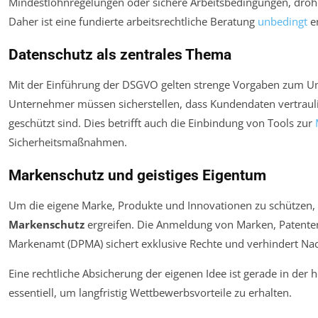
Mindestlohnregelungen oder sichere Arbeitsbedingungen, dro
Daher ist eine fundierte arbeitsrechtliche Beratung
unbedingt
e
Datenschutz als zentrales Thema
Mit der Einführung der DSGVO gelten strenge Vorgaben zum 
Unternehmer müssen sicherstellen, dass Kundendaten vertraul
geschützt sind. Dies betrifft auch die Einbindung von Tools zur
Sicherheitsmaßnahmen.
Markenschutz und geistiges Eigentum
Um die eigene Marke, Produkte und Innovationen zu schützen,
Markenschutz
ergreifen. Die Anmeldung von Marken, Patente
Markenamt (DPMA) sichert exklusive Rechte und verhindert N
Eine rechtliche Absicherung der eigenen Idee ist gerade in der
essentiell, um langfristig Wettbewerbsvorteile zu erhalten.