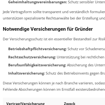
Geheimhaltungsvereinbarungen:
Schutz sensibler Unt
Jede Vertragsform sollte transparent und verständlich formulier
unterstützen spezialisierte Rechtsanwälte bei der Erstellung un
Notwendige Versicherungen für Gründer
Der Versicherungsschutz ist ein essentieller Bestandteil zur Ri
Betriebshaftpflichtversicherung:
Schutz vor Schadenersa
Rechtsschutzversicherung:
Unterstützung bei rechtliche
Berufsunfähigkeitsversicherung:
Absicherung des Untern
Inhaltsversicherung:
Schutz des Betriebsinvents gegen Br
Diese Versicherungen können je nach Branche variieren, sodass 
Fehlende Absicherungen können im Ernstfall existenzbedrohend
Vertrag/Versicherung
Zweck