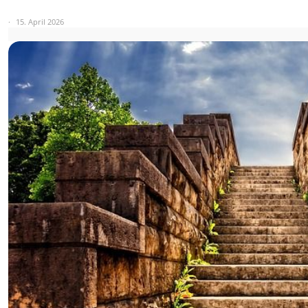
15. April 2026