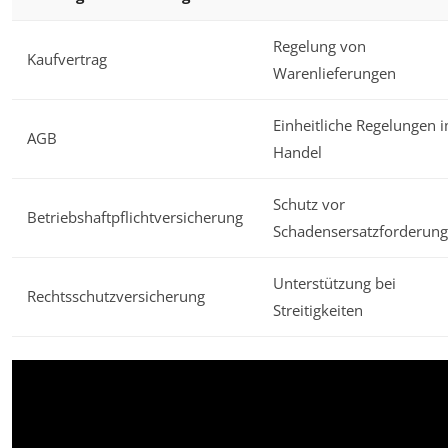
Regelung von
Kaufvertrag
Warenlieferungen
Einheitliche Regelungen 
AGB
Handel
Schutz vor
Betriebshaftpflichtversicherung
Schadensersatzforderun
Unterstützung bei
Rechtsschutzversicherung
Streitigkeiten