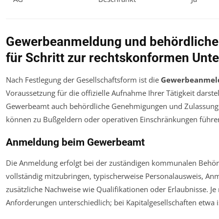
Gewerbeanmeldung und behördliche
für Schritt zur rechtskonformen U
Nach Festlegung der Gesellschaftsform ist die
Gewerbeanmel
Voraussetzung für die offizielle Aufnahme Ihrer Tätigkeit darst
Gewerbeamt auch behördliche Genehmigungen und Zulassungen
können zu Bußgeldern oder operativen Einschränkungen führe
Anmeldung beim Gewerbeamt
Die Anmeldung erfolgt bei der zuständigen kommunalen Behörde.
vollständig mitzubringen, typischerweise Personalausweis, An
zusätzliche Nachweise wie Qualifikationen oder Erlaubnisse. 
Anforderungen unterschiedlich; bei Kapitalgesellschaften etwa i