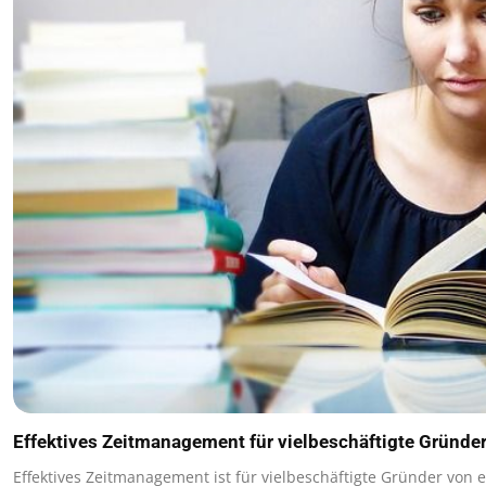
Effektives Zeitmanagement für vielbeschäftigte Gründe
Effektives Zeitmanagement ist für vielbeschäftigte Gründer von