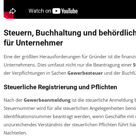
Steuern, Buchhaltung und behördlich
für Unternehmer
Eine der größten Herausforderungen für Gründer ist die finanzi
Unternehmens. Dies umfasst nicht nur die Beantragung einer
S
der Verpflichtungen in Sachen
Gewerbesteuer
und der Buchfü
Steuerliche Registrierung und Pflichten
Nach der
Gewerbeanmeldung
ist die steuerliche Anmeldung b
Steuernummer wird für alle steuerlichen Angelegenheiten ben
Identifikationsnummer beantragt werden, wenn Geschäfte mit 
unzureichendes Verständnis der steuerlichen Pflichten führt hä
Nachteilen.