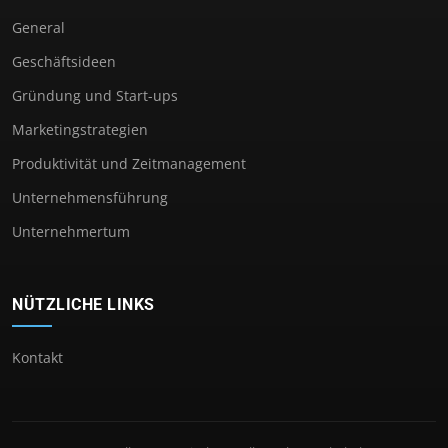
General
Geschäftsideen
Gründung und Start-ups
Marketingstrategien
Produktivität und Zeitmanagement
Unternehmensführung
Unternehmertum
NÜTZLICHE LINKS
Kontakt