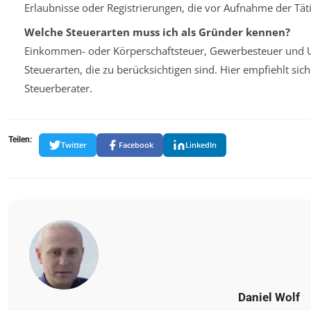
Erlaubnisse oder Registrierungen, die vor Aufnahme der Tät
Welche Steuerarten muss ich als Gründer kennen?
Einkommen- oder Körperschaftsteuer, Gewerbesteuer und Um
Steuerarten, die zu berücksichtigen sind. Hier empfiehlt sic
Steuerberater.
Teilen:
Twitter
Facebook
LinkedIn
Daniel Wolf