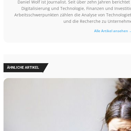
Daniel Wolf ist Journalist. Seit über zehn Jahren berich
Digitalisierung und Technologie, Finanzen und Investit
Arbeitsschwerpunkten zählen die Analyse von Technologie
und die Recherche zu Unterneh
Alle Artikel ansehen 
ÄHNLICHE ARTIKEL