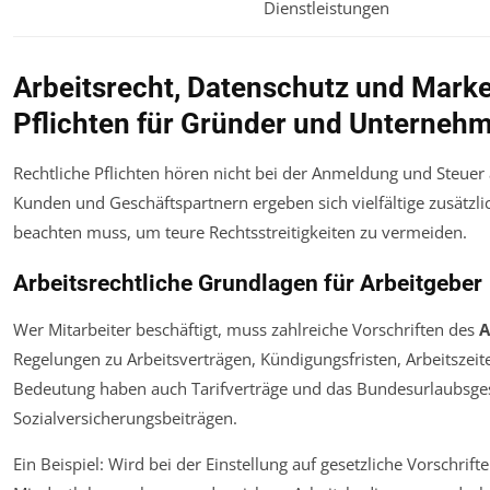
Dienstleistungen
Arbeitsrecht, Datenschutz und Mark
Pflichten für Gründer und Unterneh
Rechtliche Pflichten hören nicht bei der Anmeldung und Steuer
Kunden und Geschäftspartnern ergeben sich vielfältige zusätz
beachten muss, um teure Rechtsstreitigkeiten zu vermeiden.
Arbeitsrechtliche Grundlagen für Arbeitgeber
Wer Mitarbeiter beschäftigt, muss zahlreiche Vorschriften des
A
Regelungen zu Arbeitsverträgen, Kündigungsfristen, Arbeitsze
Bedeutung haben auch Tarifverträge und das Bundesurlaubsge
Sozialversicherungsbeiträgen.
Ein Beispiel: Wird bei der Einstellung auf gesetzliche Vorschrift