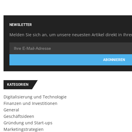
NEWSLETTER
Melden Sie sich an, um unsere neuesten Artikel direkt in Ihre
ABONNIEREN
KATEGORIEN
Digitalisierung und Technologie
Finanzen und Investitionen
General
Geschäftsideen
Gründung und Start-ups
Marketingstrategien