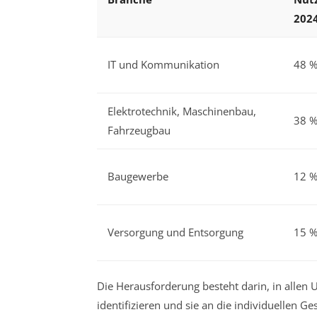
202
IT und Kommunikation
48 
Elektrotechnik, Maschinenbau,
38 
Fahrzeugbau
Baugewerbe
12 
Versorgung und Entsorgung
15 
Die Herausforderung besteht darin, in alle
identifizieren und sie an die individuellen G