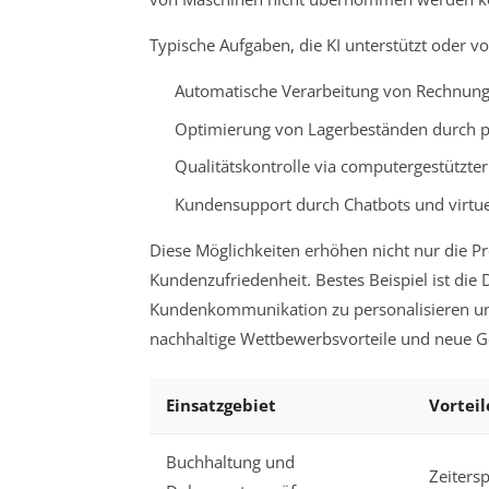
Typische Aufgaben, die KI unterstützt oder v
Automatische Verarbeitung von Rechnu
Optimierung von Lagerbeständen durch p
Qualitätskontrolle via computergestützter
Kundensupport durch Chatbots und virtuel
Diese Möglichkeiten erhöhen nicht nur die Pr
Kundenzufriedenheit. Bestes Beispiel ist die
Kundenkommunikation zu personalisieren un
nachhaltige Wettbewerbsvorteile und neue G
Einsatzgebiet
Vorteil
Buchhaltung und
Zeiters