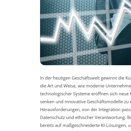
In der heutigen Geschäftswelt gewinnt die Kü
die Art und Weise, wie moderne Unternehmen
technologischer Systeme eröffnen sich neue M
senken und innovative Geschäftsmodelle zu 
Herausforderungen, von der Integration pass
Datenschutz und ethischer Verantwortung. Br
bereits auf maßgeschneiderte KI-Lösungen, 