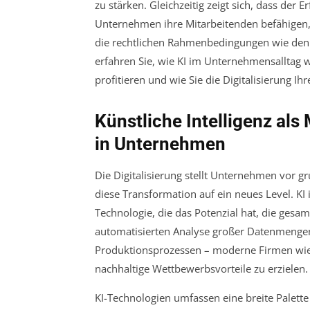
zu stärken. Gleichzeitig zeigt sich, dass der
Unternehmen ihre Mitarbeitenden befähigen, 
die rechtlichen Rahmenbedingungen wie den 
erfahren Sie, wie KI im Unternehmensalltag 
profitieren und wie Sie die Digitalisierung 
Künstliche Intelligenz als
in Unternehmen
Die Digitalisierung stellt Unternehmen vor
diese Transformation auf ein neues Level. KI 
Technologie, die das Potenzial hat, die gesa
automatisierten Analyse großer Datenmenge
Produktionsprozessen – moderne Firmen wi
nachhaltige Wettbewerbsvorteile zu erzielen.
KI-Technologien umfassen eine breite Palet