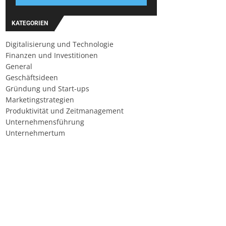
KATEGORIEN
Digitalisierung und Technologie
Finanzen und Investitionen
General
Geschäftsideen
Gründung und Start-ups
Marketingstrategien
Produktivität und Zeitmanagement
Unternehmensführung
Unternehmertum