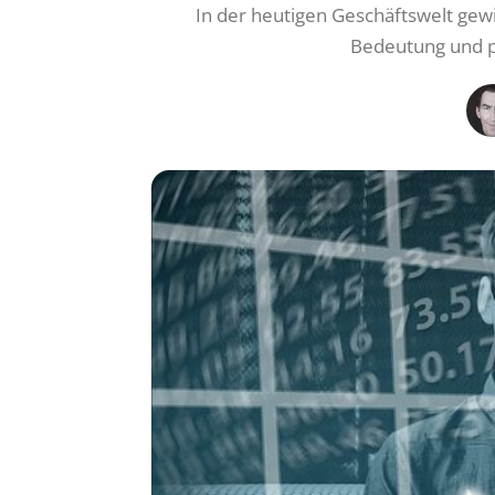
In der heutigen Geschäftswelt gewi
Bedeutung und pr