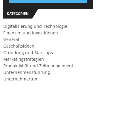
KATEGORIEN
Digitalisierung und Technologie
Finanzen und Investitionen
General
Geschäftsideen
Gründung und Start-ups
Marketingstrategien
Produktivität und Zeitmanagement
Unternehmensführung
Unternehmertum