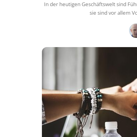
In der heutigen Geschäftswelt sind Füh
sie sind vor allem 