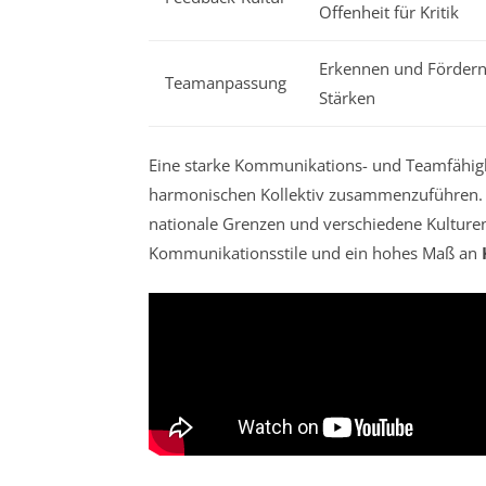
Offenheit für Kritik
Erkennen und Fördern 
Teamanpassung
Stärken
Eine starke Kommunikations- und Teamfähigk
harmonischen Kollektiv zusammenzuführen. 
nationale Grenzen und verschiedene Kulturen
Kommunikationsstile und ein hohes Maß an