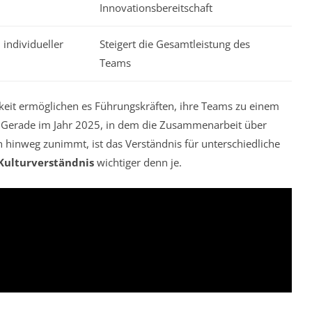
Innovationsbereitschaft
individueller
Steigert die Gesamtleistung des
Teams
eit ermöglichen es Führungskräften, ihre Teams zu einem
Gerade im Jahr 2025, in dem die Zusammenarbeit über
 hinweg zunimmt, ist das Verständnis für unterschiedliche
Kulturverständnis
wichtiger denn je.