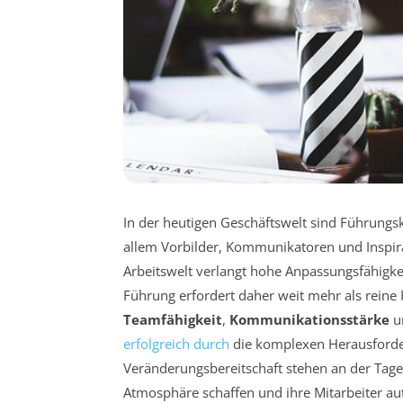
In der heutigen Geschäftswelt sind Führungsk
allem Vorbilder, Kommunikatoren und Inspir
Arbeitswelt verlangt hohe Anpassungsfähigke
Führung erfordert daher weit mehr als reine
Teamfähigkeit
,
Kommunikationsstärke
u
erfolgreich durch
die komplexen Herausforder
Veränderungsbereitschaft stehen an der Tage
Atmosphäre schaffen und ihre Mitarbeiter aut