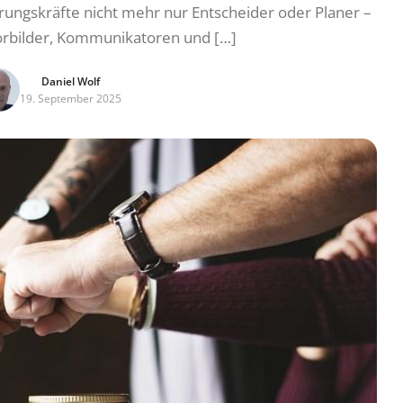
rungskräfte nicht mehr nur Entscheider oder Planer –
Vorbilder, Kommunikatoren und […]
Daniel Wolf
19. September 2025