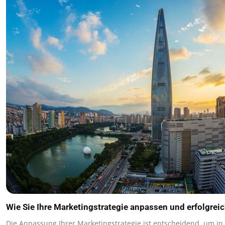
Wie Sie Ihre Marketingstrategie anpassen und erfolgre
Die Anpassung Ihrer Marketingstrategie ist entscheidend, um in