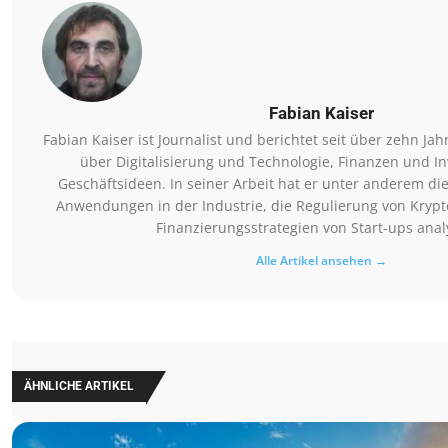
Fabian Kaiser
Fabian Kaiser ist Journalist und berichtet seit über zehn 
über Digitalisierung und Technologie, Finanzen und In
Geschäftsideen. In seiner Arbeit hat er unter anderem die
Anwendungen in der Industrie, die Regulierung von Kry
Finanzierungsstrategien von Start-ups analy
Alle Artikel ansehen →
ÄHNLICHE ARTIKEL