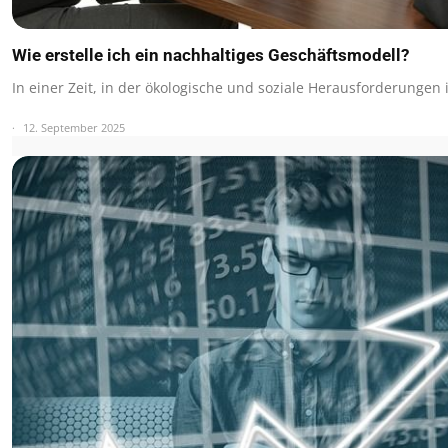
Wie erstelle ich ein nachhaltiges Geschäftsmodell?
In einer Zeit, in der ökologische und soziale Herausforderunge
12. September 2025