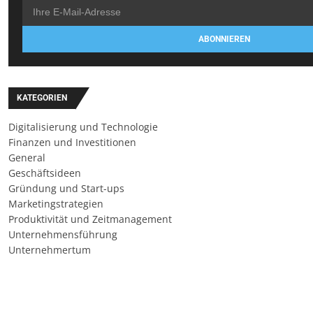
ABONNIEREN
KATEGORIEN
Digitalisierung und Technologie
Finanzen und Investitionen
General
Geschäftsideen
Gründung und Start-ups
Marketingstrategien
Produktivität und Zeitmanagement
Unternehmensführung
Unternehmertum