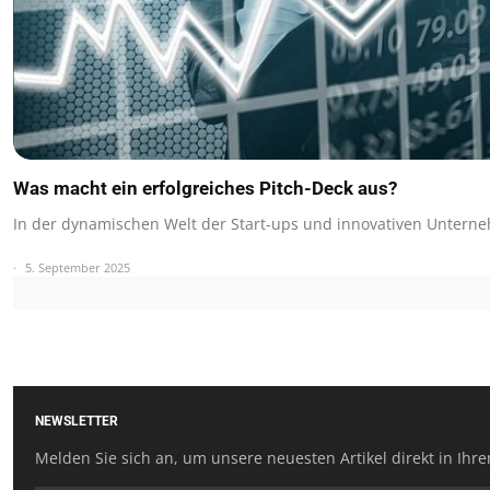
Was macht ein erfolgreiches Pitch-Deck aus?
In der dynamischen Welt der Start-ups und innovativen Untern
5. September 2025
NEWSLETTER
Melden Sie sich an, um unsere neuesten Artikel direkt in Ihre