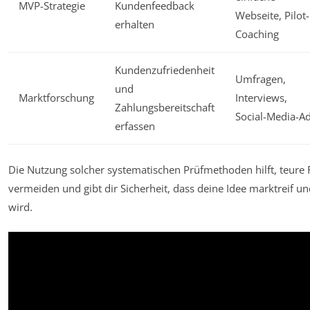
MVP-Strategie
Kundenfeedback
Webseite, Pilot-
erhalten
Coaching
Kundenzufriedenheit
Umfragen,
und
Marktforschung
Interviews,
Zahlungsbereitschaft
Social-Media-A
erfassen
Die Nutzung solcher systematischen Prüfmethoden hilft, teure
vermeiden und gibt dir Sicherheit, dass deine Idee marktreif u
wird.