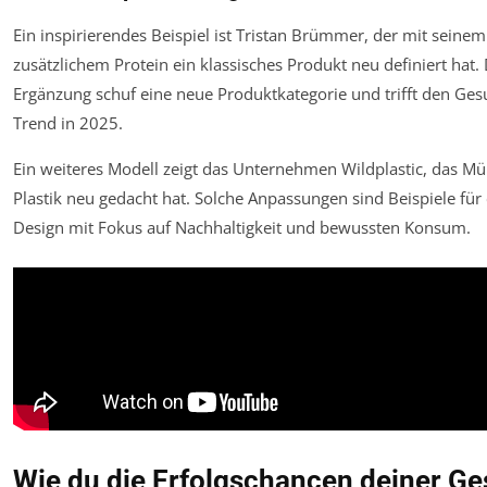
Ein inspirierendes Beispiel ist Tristan Brümmer, der mit seinem
zusätzlichem Protein ein klassisches Produkt neu definiert hat.
Ergänzung schuf eine neue Produktkategorie und trifft den Ges
Trend in 2025.
Ein weiteres Modell zeigt das Unternehmen Wildplastic, das Mü
Plastik neu gedacht hat. Solche Anpassungen sind Beispiele für
Design mit Fokus auf Nachhaltigkeit und bewussten Konsum.
Wie du die Erfolgschancen deiner Ge