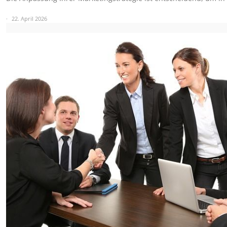
22. April 2026