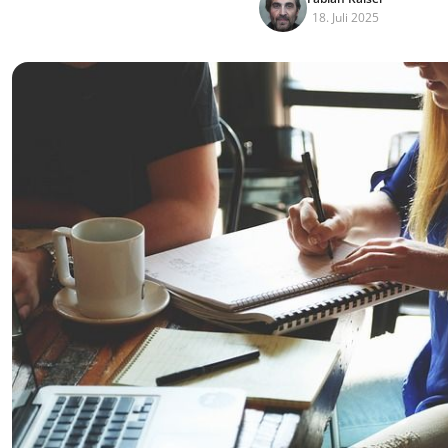
18. Juli 2025