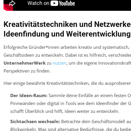
Kreativitätstechniken und Netzwerke
Ideenfindung und Weiterentwicklung
Erfolgreiche Gründer*innen arbeiten kreativ und systematisch
Geschäftsideen zu entwickeln. Dabei ist es hilfreich, verschie
UnternehmerWerk
zu
nutzen
, um die eigene Innovationskra
Perspektiven zu finden.
Hier einige bewährte Kreativitätstechniken, die du ausprobiere
Der Ideen-Raum:
Sammle deine Einfälle an einem festen Or
Pinnwänden oder digital in Tools wie dem Ideenfinder der 
schafft Überblick und hilft, Ideen weiter zu entwickeln.
Sichtachsen wechseln:
Betrachte dein Geschäftsmodell au
Blickwinkeln. Was sind alternative Bedürfnisse, die du bed