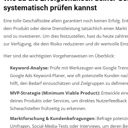
systematisch prüfen kannst
Eine tolle Geschäftsidee allein garantiert noch keinen Erfolg. En
dein Produkt oder deine Dienstleistung tatsächlich einen Markt
sind zu investieren. Um dies festzustellen, hast du heute zahl
zur Verfügung, die dein Risiko reduzieren und dir wertvolle Eins
Hier sind die wichtigsten Vorgehensweisen im Überblick:
Keyword-Analyse:
Prüfe mit Werkzeugen wie Google Tren
Google Ads Keyword-Planer, wie oft potenzielle Kunden nac
hilft, den Bedarf einzuschätzen und Zielgruppen zu definier
MVP-Strategie (Minimum Viable Product):
Entwickle eine
deines Produkts oder Services, um direktes Nutzerfeedback
Schwachstellen frühzeitig zu erkennen.
Marktforschung & Kundenbefragungen:
Befrage potenzi
Umfragen, Social-Media-Tests oder Interviews, um deren Be