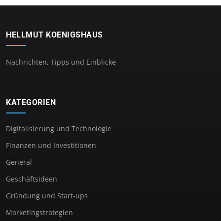
HELLMUT KOENIGSHAUS
Nachrichten, Tipps und Einblicke
KATEGORIEN
Digitalisierung und Technologie
Finanzen und Investitionen
General
Geschäftsideen
Gründung und Start-ups
Marketingstrategien