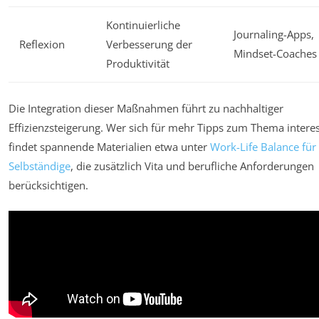
Kontinuierliche
Journaling-Apps,
Reflexion
Verbesserung der
Mindset-Coaches
Produktivität
Die Integration dieser Maßnahmen führt zu nachhaltiger
Effizienzsteigerung. Wer sich für mehr Tipps zum Thema interes
findet spannende Materialien etwa unter
Work-Life Balance für
Selbständige
, die zusätzlich Vita und berufliche Anforderungen
berücksichtigen.