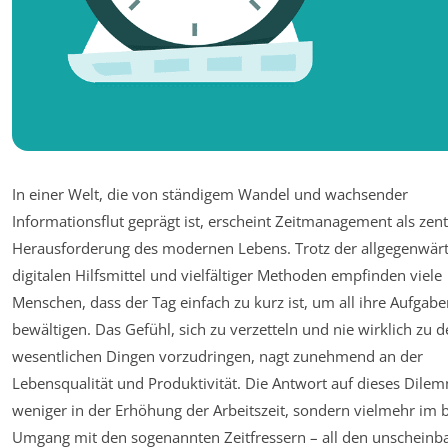
In einer Welt, die von ständigem Wandel und wachsender
Informationsflut geprägt ist, erscheint Zeitmanagement als zent
Herausforderung des modernen Lebens. Trotz der allgegenwär
digitalen Hilfsmittel und vielfältiger Methoden empfinden viele
Menschen, dass der Tag einfach zu kurz ist, um all ihre Aufgabe
bewältigen. Das Gefühl, sich zu verzetteln und nie wirklich zu 
wesentlichen Dingen vorzudringen, nagt zunehmend an der
Lebensqualität und Produktivität. Die Antwort auf dieses Dilem
weniger in der Erhöhung der Arbeitszeit, sondern vielmehr im
Umgang mit den sogenannten Zeitfressern – all den unscheinb