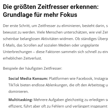
Die größten Zeitfresser erkennen:
Grundlage für mehr Fokus
Der erste Schritt, um Zeitfresser zu eliminieren, besteht darin, s
bewusst zu werden. Viele Menschen unterschätzen, wie viel Zeit
scheinbar belanglosen Aktivitäten widmen. Ob ständiges Über
E-Mails, das Scrollen auf sozialen Medien oder ungeplante
Unterbrechungen – diese Faktoren sammeln sich schnell zu ei
erheblichen Zeitverlust.
Beispiele der häufigsten Zeitfresser:
Social Media Konsum:
Plattformen wie Facebook, Instagr
TikTok bieten endlose Ablenkungen, die oft den Arbeitstag
dominieren.
Multitasking:
Mehrere Aufgaben gleichzeitig zu erledigen s
effizient, führt aber oft zu Fehlern und verlängert insgesamt