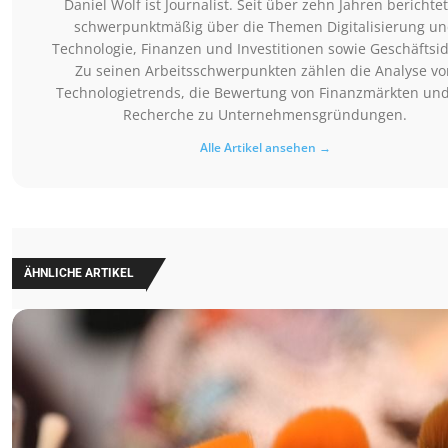
Daniel Wolf ist Journalist. Seit über zehn Jahren berichtet
schwerpunktmäßig über die Themen Digitalisierung u
Technologie, Finanzen und Investitionen sowie Geschäftsi
Zu seinen Arbeitsschwerpunkten zählen die Analyse vo
Technologietrends, die Bewertung von Finanzmärkten und
Recherche zu Unternehmensgründungen.
Alle Artikel ansehen →
ÄHNLICHE ARTIKEL