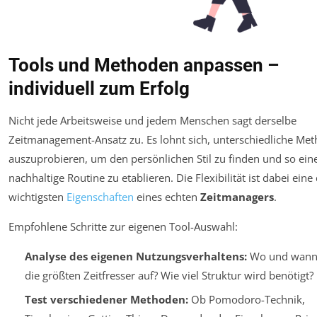
Tools und Methoden anpassen –
individuell zum Erfolg
Nicht jede Arbeitsweise und jedem Menschen sagt derselbe
Zeitmanagement-Ansatz zu. Es lohnt sich, unterschiedliche Me
auszuprobieren, um den persönlichen Stil zu finden und so ein
nachhaltige Routine zu etablieren. Die Flexibilität ist dabei eine
wichtigsten
Eigenschaften
eines echten
Zeitmanagers
.
Empfohlene Schritte zur eigenen Tool-Auswahl:
Analyse des eigenen Nutzungsverhaltens:
Wo und wann 
die größten Zeitfresser auf? Wie viel Struktur wird benötigt?
Test verschiedener Methoden:
Ob Pomodoro-Technik,