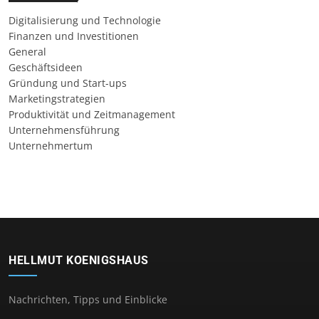
Digitalisierung und Technologie
Finanzen und Investitionen
General
Geschäftsideen
Gründung und Start-ups
Marketingstrategien
Produktivität und Zeitmanagement
Unternehmensführung
Unternehmertum
HELLMUT KOENIGSHAUS
Nachrichten, Tipps und Einblicke