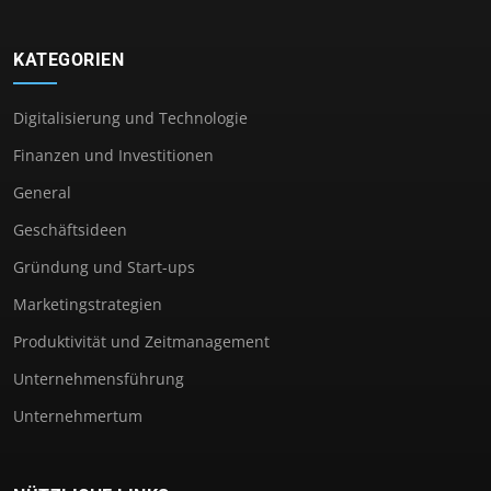
KATEGORIEN
Digitalisierung und Technologie
Finanzen und Investitionen
General
Geschäftsideen
Gründung und Start-ups
Marketingstrategien
Produktivität und Zeitmanagement
Unternehmensführung
Unternehmertum