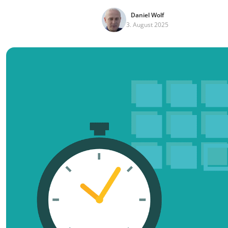
Daniel Wolf
3. August 2025