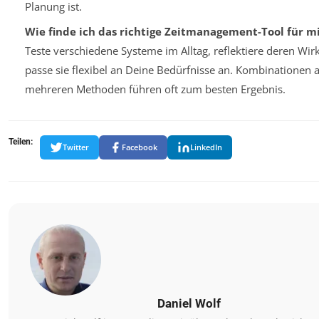
Planung ist.
Wie finde ich das richtige Zeitmanagement-Tool für m
Teste verschiedene Systeme im Alltag, reflektiere deren Wi
passe sie flexibel an Deine Bedürfnisse an. Kombinationen 
mehreren Methoden führen oft zum besten Ergebnis.
Teilen:
Twitter
Facebook
LinkedIn
Daniel Wolf