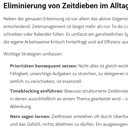
Eliminierung von Zeitdieben im Allta
Neben der genauen Erkennung ist vor allem das aktive Gegens
entscheidend. Zeitmanagement ist längst mehr als nur To-do-Li
schreiben oder Kalender füllen. Es umfasst ein ganzheitliches S
die eigene Arbeitsweise kritisch hinterfragt und auf Effizienz aus
Wichtige Strategien umfassen:
Prioritäten konsequent setzen:
Nicht alles ist gleich wicht
Fähigkeit, unwichtige Aufgaben zu streichen, zu delegieren 
zeitlich zu verschieben, ist essenziell.
Timeblocking einführen:
Bewusst strukturierte Zeitfenster
in denen ausschließlich an einem Thema gearbeitet wird – 
Ablenkung.
Nein sagen lernen:
Zeitfresser entstehen oft durch Überf
und das Gefühl, nichts ablehnen zu dürfen. Ein ausgewogen