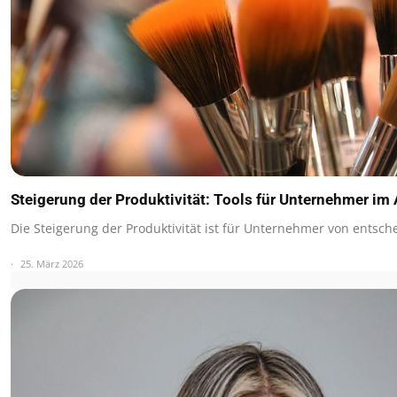
Steigerung der Produktivität: Tools für Unternehmer im 
Die Steigerung der Produktivität ist für Unternehmer von entsc
25. März 2026