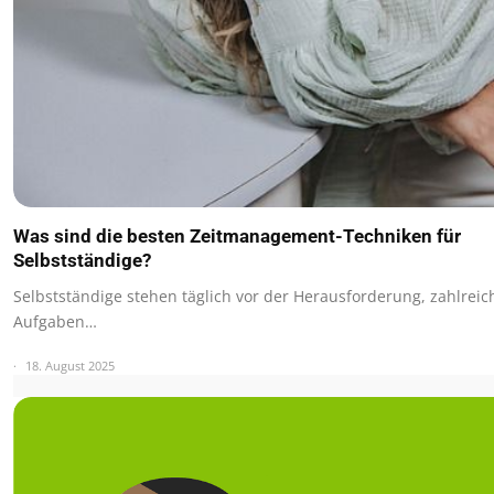
Was sind die besten Zeitmanagement-Techniken für
Selbstständige?
Selbstständige stehen täglich vor der Herausforderung, zahlreic
Aufgaben…
18. August 2025