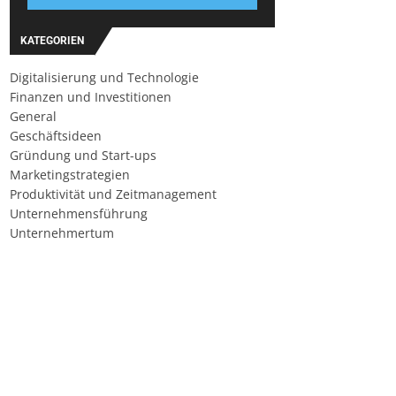
KATEGORIEN
Digitalisierung und Technologie
Finanzen und Investitionen
General
Geschäftsideen
Gründung und Start-ups
Marketingstrategien
Produktivität und Zeitmanagement
Unternehmensführung
Unternehmertum