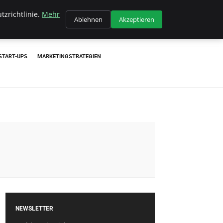
tzrichtlinie.
Mehr
Ablehnen
Akzeptieren
START-UPS
MARKETINGSTRATEGIEN
NEWSLETTER