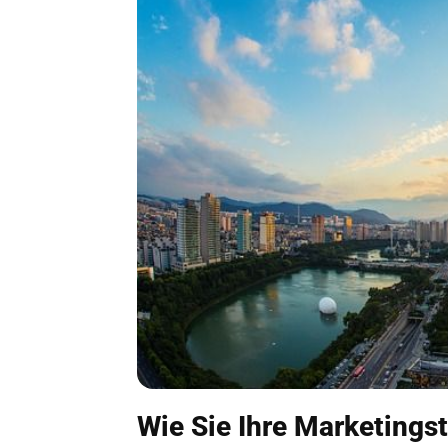
Wie Sie Ihre Marketings