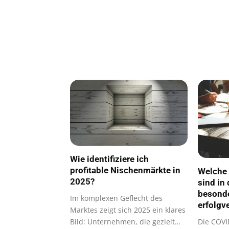
Wie identifiziere ich
profitable Nischenmärkte in
Welche
2025?
sind in
besond
Im komplexen Geflecht des
erfolgv
Marktes zeigt sich 2025 ein klares
Bild: Unternehmen, die gezielt
Die COVI