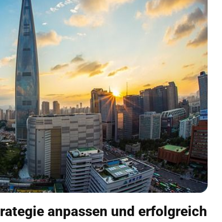
trategie anpassen und erfolgreich