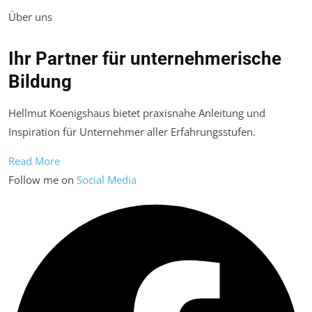
Über uns
Ihr Partner für unternehmerische
Bildung
Hellmut Koenigshaus bietet praxisnahe Anleitung und
Inspiration für Unternehmer aller Erfahrungsstufen.
Read More
Follow me on
Social Media