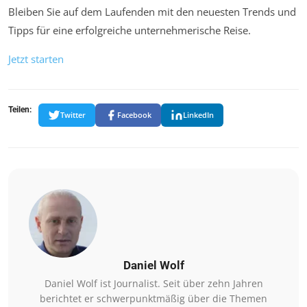
Bleiben Sie auf dem Laufenden mit den neuesten Trends und
Tipps für eine erfolgreiche unternehmerische Reise.
Jetzt starten
Teilen:
Twitter
Facebook
LinkedIn
Daniel Wolf
Daniel Wolf ist Journalist. Seit über zehn Jahren
berichtet er schwerpunktmäßig über die Themen