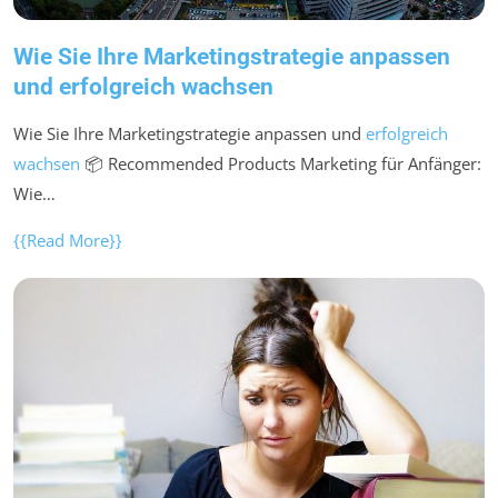
Wie Sie Ihre Marketingstrategie anpassen
und erfolgreich wachsen
Wie Sie Ihre Marketingstrategie anpassen und
erfolgreich
wachsen
📦 Recommended Products Marketing für Anfänger:
Wie…
{{Read More}}