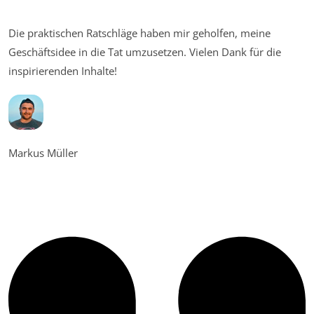
Die praktischen Ratschläge haben mir geholfen, meine
Geschäftsidee in die Tat umzusetzen. Vielen Dank für die
inspirierenden Inhalte!
Markus Müller