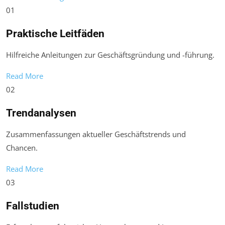
01
Praktische Leitfäden
Hilfreiche Anleitungen zur Geschäftsgründung und -führung.
Read More
02
Trendanalysen
Zusammenfassungen aktueller Geschäftstrends und
Chancen.
Read More
03
Fallstudien