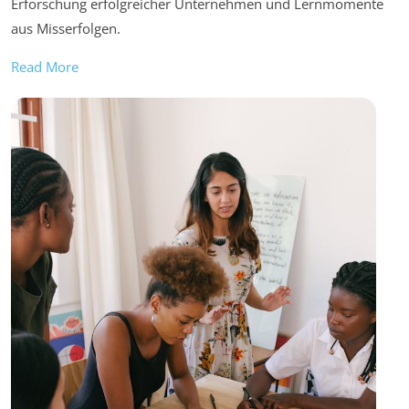
Erforschung erfolgreicher Unternehmen und Lernmomente
aus Misserfolgen.
Read More