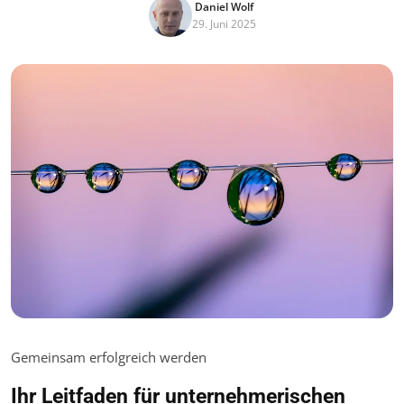
Daniel Wolf
29. Juni 2025
Gemeinsam erfolgreich werden
Ihr Leitfaden für unternehmerischen