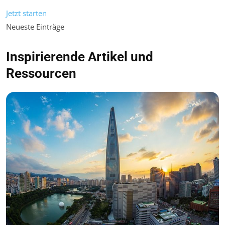
Jetzt starten
Neueste Einträge
Inspirierende Artikel und
Ressourcen