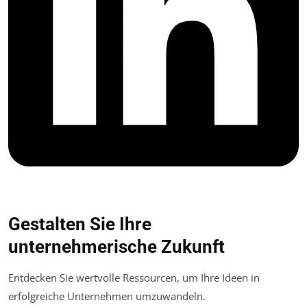
Gestalten Sie Ihre
unternehmerische Zukunft
Entdecken Sie wertvolle Ressourcen, um Ihre Ideen in
erfolgreiche Unternehmen umzuwandeln.