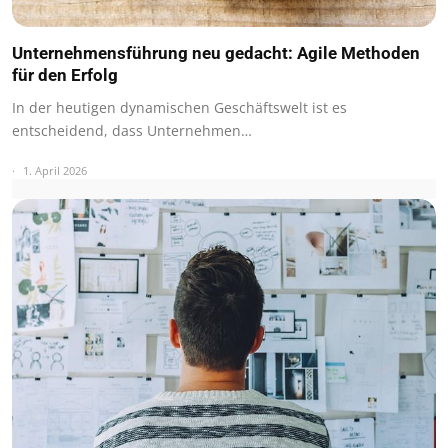
Unternehmensführung neu gedacht: Agile Methoden
für den Erfolg
In der heutigen dynamischen Geschäftswelt ist es
entscheidend, dass Unternehmen…
1. April 2026