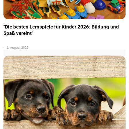
"Die besten Lernspiele für Kinder 2026: Bildung und
Spaß vereint"
2. August 2026