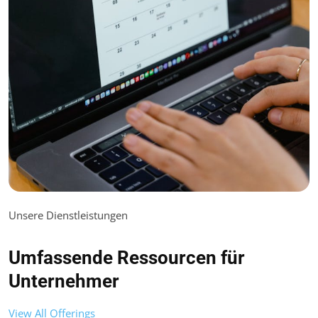
Unsere Dienstleistungen
Umfassende Ressourcen für
Unternehmer
View All Offerings