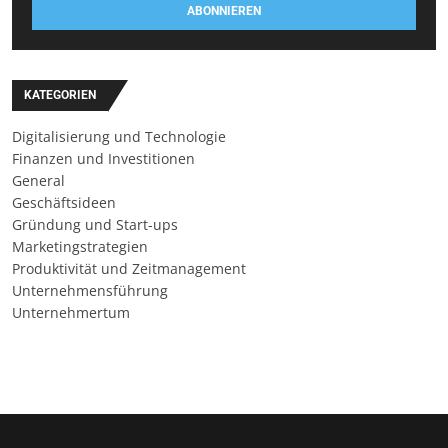
ABONNIEREN
KATEGORIEN
Digitalisierung und Technologie
Finanzen und Investitionen
General
Geschäftsideen
Gründung und Start-ups
Marketingstrategien
Produktivität und Zeitmanagement
Unternehmensführung
Unternehmertum