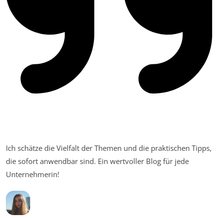
Ich schätze die Vielfalt der Themen und die praktischen Tipps,
die sofort anwendbar sind. Ein wertvoller Blog für jede
Unternehmerin!