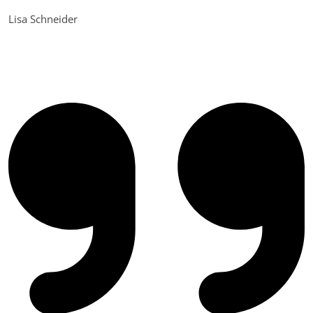
Lisa Schneider