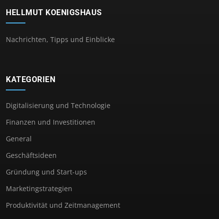
HELLMUT KOENIGSHAUS
Nachrichten, Tipps und Einblicke
KATEGORIEN
Digitalisierung und Technologie
Finanzen und Investitionen
General
Geschäftsideen
Gründung und Start-ups
Marketingstrategien
Produktivität und Zeitmanagement