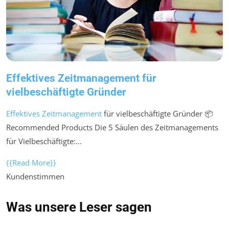
Effektives Zeitmanagement für
vielbeschäftigte Gründer
Effektives Zeitmanagement
für vielbeschäftigte Gründer 📦
Recommended Products Die 5 Säulen des Zeitmanagements
für Vielbeschäftigte:…
{{Read More}}
Kundenstimmen
Was unsere Leser sagen