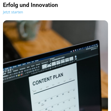
Erfolg und Innovation
Jetzt starten