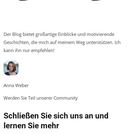
Der Blog bietet großartige Einblicke und motivierende
Geschichten, die mich auf meinem Weg unterstützen. Ich
kann ihn nur empfehlen!
Anna Weber
Werden Sie Teil unserer Community
Schließen Sie sich uns an und
lernen Sie mehr