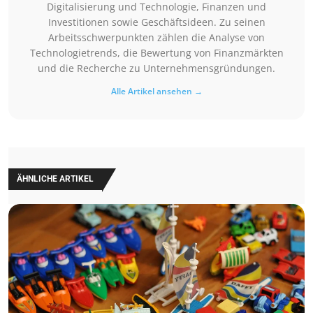
Digitalisierung und Technologie, Finanzen und
Investitionen sowie Geschäftsideen. Zu seinen
Arbeitsschwerpunkten zählen die Analyse von
Technologietrends, die Bewertung von Finanzmärkten
und die Recherche zu Unternehmensgründungen.
Alle Artikel ansehen →
ÄHNLICHE ARTIKEL