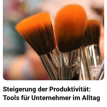
Steigerung der Produktivität:
Tools für Unternehmer im Alltag