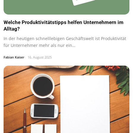
Welche Produktivitätstipps helfen Unternehmern im
Alltag?
In der heutigen schnelllebigen Geschäftswelt ist Produktivität
für Unternehmer mehr als nur ein…
Fabian Kaiser
16. August 2025