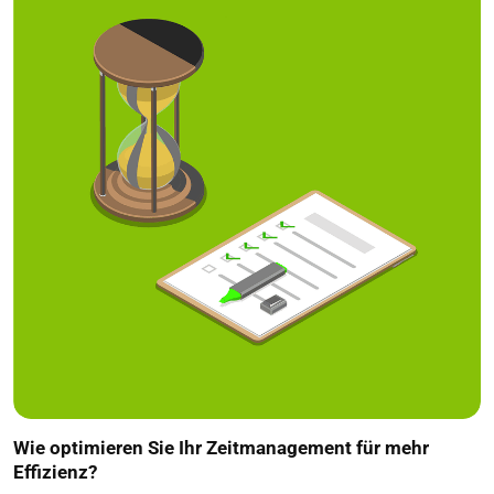
Wie optimieren Sie Ihr Zeitmanagement für mehr
Effizienz?