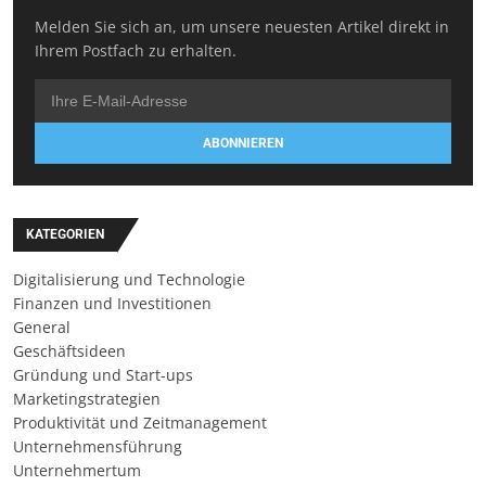
Melden Sie sich an, um unsere neuesten Artikel direkt in
Ihrem Postfach zu erhalten.
ABONNIEREN
KATEGORIEN
Digitalisierung und Technologie
Finanzen und Investitionen
General
Geschäftsideen
Gründung und Start-ups
Marketingstrategien
Produktivität und Zeitmanagement
Unternehmensführung
Unternehmertum