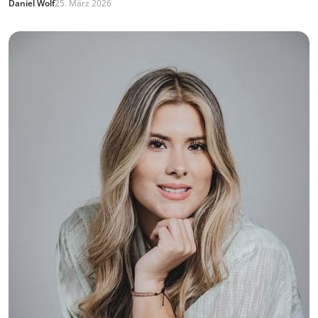
Daniel Wolf
25. März 2026