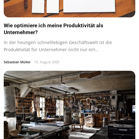
Wie optimiere ich meine Produktivität als
Unternehmer?
In der heutigen schnelllebigen Geschäftswelt ist die
Produktivität für Unternehmer nicht nur ein…
Sebastian Müller
13. August 2025